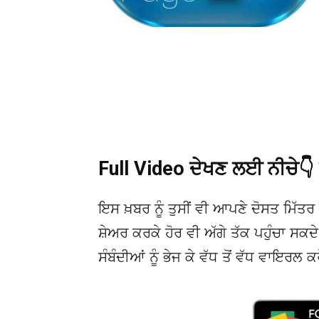
Full Video ਦੇਖਣ ਲਈ ਨੀਚੇ
ਇਸ ਖ਼ਬਰ ਨੂੰ ਤੁਸੀਂ ਵੀ ਆਪਣੇ ਦੋਸਤ ਮਿੱਤਰ 
ਸ਼ੇਅਰ ਕਰਕੇ ਹੋਰ ਵੀ ਅੱਗੇ ਤੱਕ ਪਹੁੰਚਾ ਸਕ
ਸੰਬੰਦੀਆਂ ਨੂੰ ਭੇਜ ਕੇ ਵੱਧ ਤੋਂ ਵੱਧ ਵਾਇਰਲ ਕ