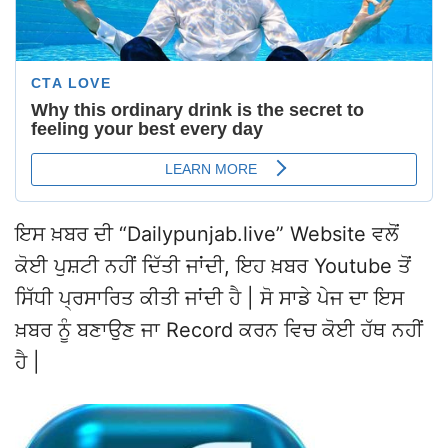
ਇਸ ਖ਼ਬਰ ਦੀ “Dailypunjab.live” Website ਵਲੋਂ
ਕੋਈ ਪੁਸ਼ਟੀ ਨਹੀਂ ਦਿੱਤੀ ਜਾਂਦੀ, ਇਹ ਖ਼ਬਰ Youtube ਤੋਂ
ਸਿੱਧੀ ਪ੍ਰਸਾਰਿਤ ਕੀਤੀ ਜਾਂਦੀ ਹੈ | ਸੋ ਸਾਡੇ ਪੇਜ ਦਾ ਇਸ
ਖ਼ਬਰ ਨੂੰ ਬਣਾਉਣ ਜਾ Record ਕਰਨ ਵਿਚ ਕੋਈ ਹੱਥ ਨਹੀਂ
ਹੈ |