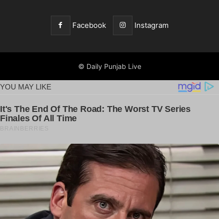
Facebook
Instagram
© Daily Punjab Live