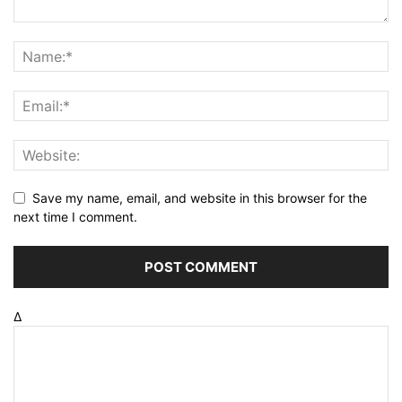
Save my name, email, and website in this browser for the
next time I comment.
Δ