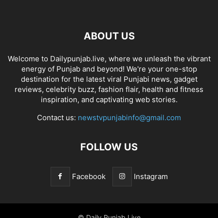
ABOUT US
Welcome to Dailypunjab.live, where we unleash the vibrant
energy of Punjab and beyond! We're your one-stop
destination for the latest viral Punjabi news, gadget
reviews, celebrity buzz, fashion flair, health and fitness
inspiration, and captivating web stories.
Contact us:
newstvpunjabinfo@gmail.com
FOLLOW US
Facebook
Instagram
© Daily Punjab Live