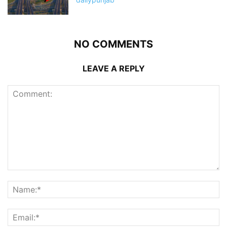
NO COMMENTS
LEAVE A REPLY