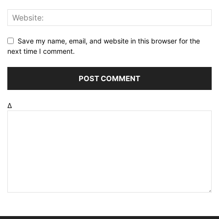
Save my name, email, and website in this browser for the
next time I comment.
Δ