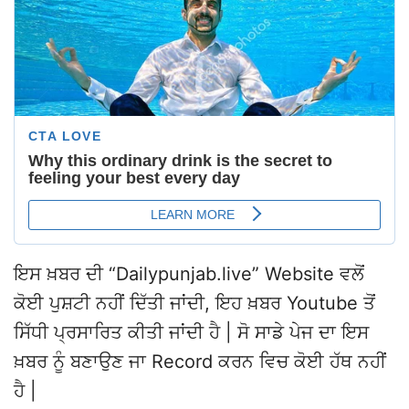
ਇਸ ਖ਼ਬਰ ਦੀ “Dailypunjab.live” Website ਵਲੋਂ
ਕੋਈ ਪੁਸ਼ਟੀ ਨਹੀਂ ਦਿੱਤੀ ਜਾਂਦੀ, ਇਹ ਖ਼ਬਰ Youtube ਤੋਂ
ਸਿੱਧੀ ਪ੍ਰਸਾਰਿਤ ਕੀਤੀ ਜਾਂਦੀ ਹੈ | ਸੋ ਸਾਡੇ ਪੇਜ ਦਾ ਇਸ
ਖ਼ਬਰ ਨੂੰ ਬਣਾਉਣ ਜਾ Record ਕਰਨ ਵਿਚ ਕੋਈ ਹੱਥ ਨਹੀਂ
ਹੈ |