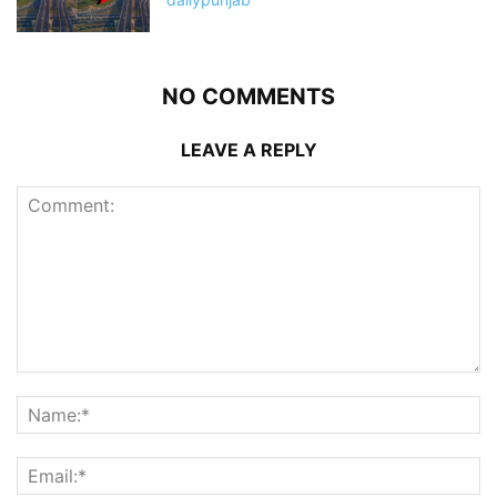
NO COMMENTS
LEAVE A REPLY