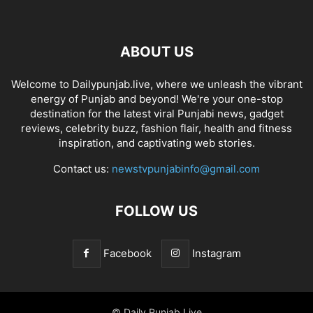
ABOUT US
Welcome to Dailypunjab.live, where we unleash the vibrant
energy of Punjab and beyond! We're your one-stop
destination for the latest viral Punjabi news, gadget
reviews, celebrity buzz, fashion flair, health and fitness
inspiration, and captivating web stories.
Contact us:
newstvpunjabinfo@gmail.com
FOLLOW US
Facebook
Instagram
© Daily Punjab Live