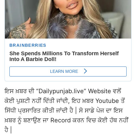
ਇਸ ਖ਼ਬਰ ਦੀ “Dailypunjab.live” Website ਵਲੋਂ
ਕੋਈ ਪੁਸ਼ਟੀ ਨਹੀਂ ਦਿੱਤੀ ਜਾਂਦੀ, ਇਹ ਖ਼ਬਰ Youtube ਤੋਂ
ਸਿੱਧੀ ਪ੍ਰਸਾਰਿਤ ਕੀਤੀ ਜਾਂਦੀ ਹੈ | ਸੋ ਸਾਡੇ ਪੇਜ ਦਾ ਇਸ
ਖ਼ਬਰ ਨੂੰ ਬਣਾਉਣ ਜਾ Record ਕਰਨ ਵਿਚ ਕੋਈ ਹੱਥ ਨਹੀਂ
ਹੈ |