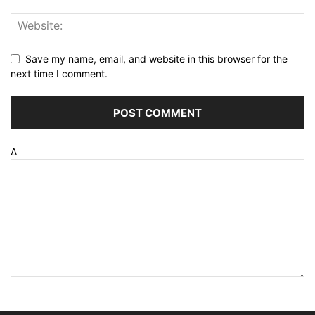
Save my name, email, and website in this browser for the
next time I comment.
Δ