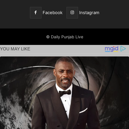
Facebook
Instagram
© Daily Punjab Live