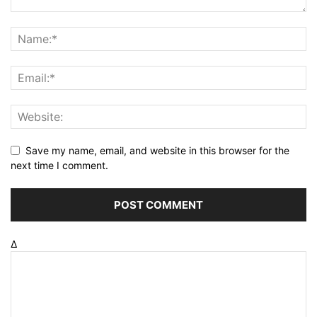
Save my name, email, and website in this browser for the
next time I comment.
Δ