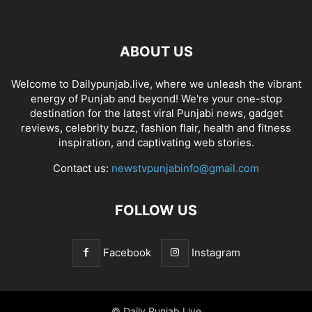
ABOUT US
Welcome to Dailypunjab.live, where we unleash the vibrant
energy of Punjab and beyond! We're your one-stop
destination for the latest viral Punjabi news, gadget
reviews, celebrity buzz, fashion flair, health and fitness
inspiration, and captivating web stories.
Contact us:
newstvpunjabinfo@gmail.com
FOLLOW US
Facebook
Instagram
© Daily Punjab Live