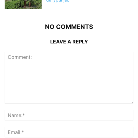
NO COMMENTS
LEAVE A REPLY