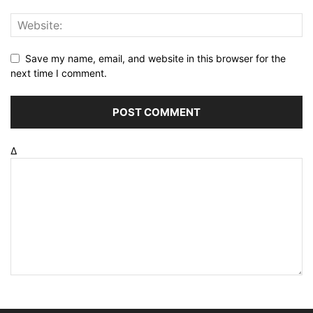
Save my name, email, and website in this browser for the
next time I comment.
Δ