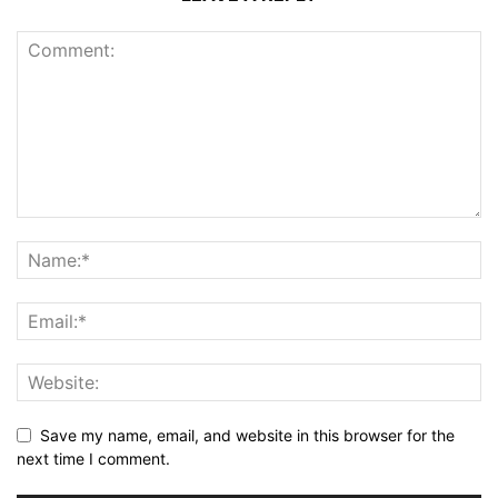
Save my name, email, and website in this browser for the
next time I comment.