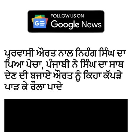
ਪ੍ਰਵਾਸੀ ਔਰਤ ਨਾਲ ਨਿਹੰਗ ਸਿੰਘ ਦਾ
ਪਿਆ ਪੇਚਾ, ਪੰਜਾਬੀ ਨੇ ਸਿੰਘ ਦਾ ਸਾਥ
ਦੇਣ ਦੀ ਬਜਾਏ ਔਰਤ ਨੂੰ ਕਿਹਾ ਕੱਪੜੇ
ਪਾੜ ਕੇ ਰੌਲਾ ਪਾਦੇ