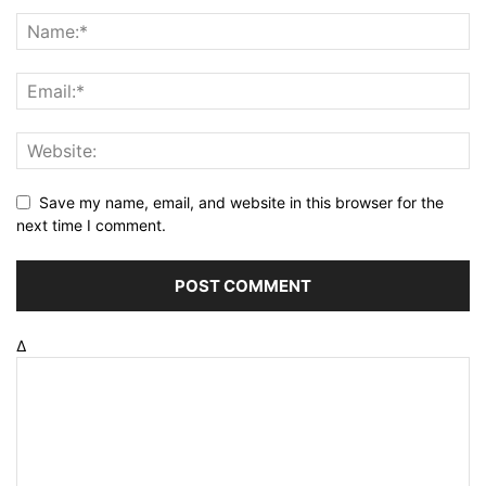
Save my name, email, and website in this browser for the
next time I comment.
Δ