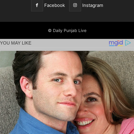
Facebook
Instagram
© Daily Punjab Live