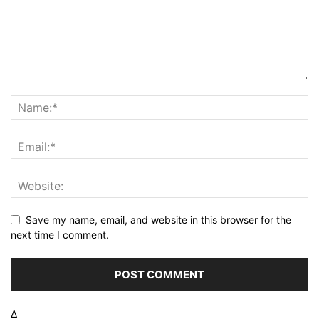
Save my name, email, and website in this browser for the
next time I comment.
Δ