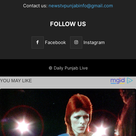
Contact us:
newstvpunjabinfo@gmail.com
FOLLOW US
Facebook
Instagram
© Daily Punjab Live