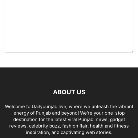
ABOUT US
Welcome to Dailypunjab.live, where we unleash the vibrant
energy of Punjab and beyond! We're your one-stop
destination for the latest viral Punjabi news, gadget
reviews, celebrity buzz, fashion flair, health and fitness
inspiration, and captivating web stories.